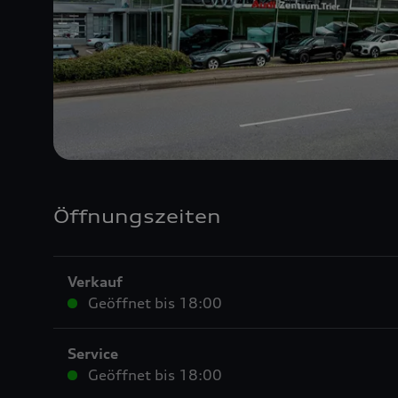
Öffnungszeiten
Verkauf
Geöffnet bis
18:00
Service
Geöffnet bis
18:00