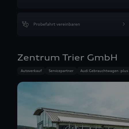
Probefahrt vereinbaren
Zentrum Trier GmbH
Autoverkauf
Servicepartner
Audi Gebrauchtwagen :plus