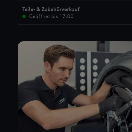
Teile- & Zubehörverkauf
Geöffnet bis
17:00