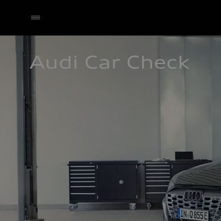
Audi Car Check