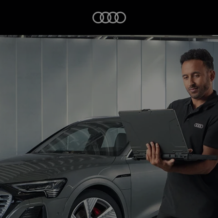
Startseite