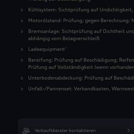
Kühlsystem: Sichtprüfung auf Undichtigkeit,
Motorölstand: Prüfung; gegen Berechnung: N
Bremsanlage: Sichtprüfung auf Dichtheit un
abhängig vom Belagverschleiß
Ladeequipment
1
Bereifung: Prüfung auf Beschädigung; Reifen 
Prüfung auf Vollständigkeit (wenn vorhanden
Unterbodenabdeckung: Prüfung auf Beschädi
Unfall-/Pannenset: Verbandkasten, Warnwes
Verkaufsberater kontaktieren